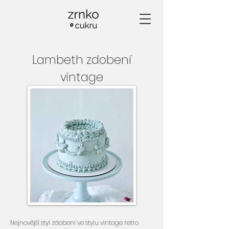
Lambeth zdobení
vintage
Nejnovější styl zdobení ve stylu vintage retro